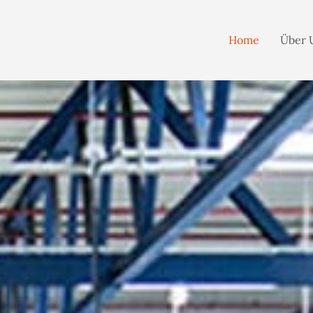
Home
Über 