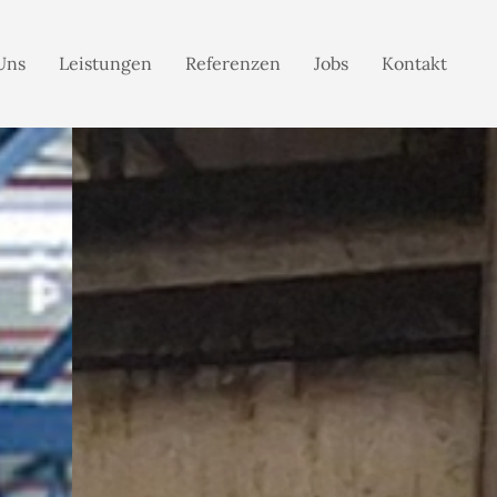
Uns
Leistungen
Referenzen
Jobs
Kontakt